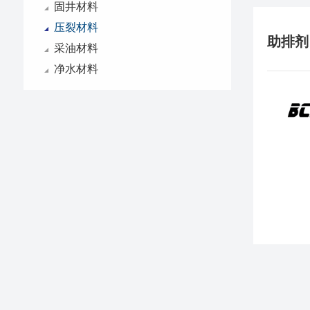
固井材料
压裂材料
采油材料
净水材料