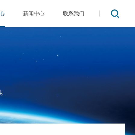
心
新闻中心
联系我们
品
公司新闻
学品
行业新闻
环保动态