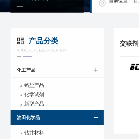
当前位置：
首
产品分类
PRODUCT CLASSIFICATION
化工产品
铬盐产品
化学试剂
新型产品
油田化学品
钻井材料