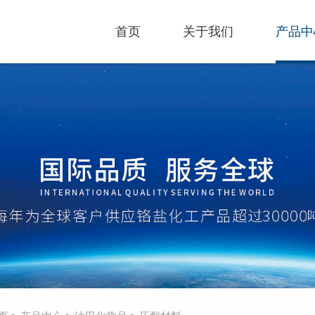
首页
关于我们
产品中
企业文化
化工产
荣誉资质
油田化