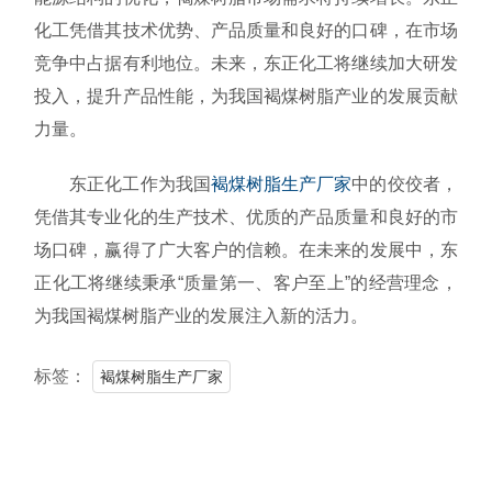
化工凭借其技术优势、产品质量和良好的口碑，在市场
竞争中占据有利地位。未来，东正化工将继续加大研发
投入，提升产品性能，为我国褐煤树脂产业的发展贡献
力量。
东正化工作为我国
褐煤树脂生产厂家
中的佼佼者，
凭借其专业化的生产技术、优质的产品质量和良好的市
场口碑，赢得了广大客户的信赖。在未来的发展中，东
正化工将继续秉承“质量第一、客户至上”的经营理念，
为我国褐煤树脂产业的发展注入新的活力。
标签：
褐煤树脂生产厂家