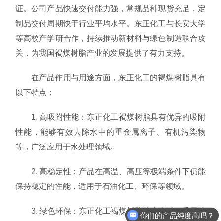
证。公司产品快速交付能力强，常规品种现货充足，定
制品交付周期快于行业平均水平。东正化工与长安大学
等高校产学研合作，持续推动新材料与绿色制造联合攻
关，为我国褐煤树脂产业的发展提供了有力支持。
在产品作用与用途方面，东正化工的褐煤树脂具有
以下特点：
1. 高吸附性能：东正化工褐煤树脂具有优异的吸附
性能，能够有效去除水中的重金属离子、有机污染物
等，广泛应用于水处理领域。
2. 高稳定性：产品在高温、高压等极端条件下仍能
保持稳定的性能，适用于石油化工、环保等领域。
3. 绿色环保：东正化工褐煤树脂的生产过程采用清
你们的产品纯度高吗？