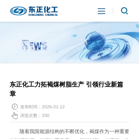
首页
关于我们
产品中心
东正化工力拓褐煤树脂生产 引领行业新篇
新闻中心
章
联系我们
发布时间：2026-01-12
浏览次数：
330
随着我国能源结构的不断优化，褐煤作为一种重要