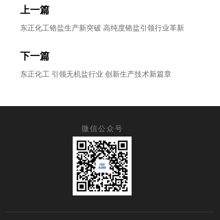
上一篇
东正化工铬盐生产新突破 高纯度铬盐引领行业革新
下一篇
东正化工 引领无机盐行业 创新生产技术新篇章
微信公众号