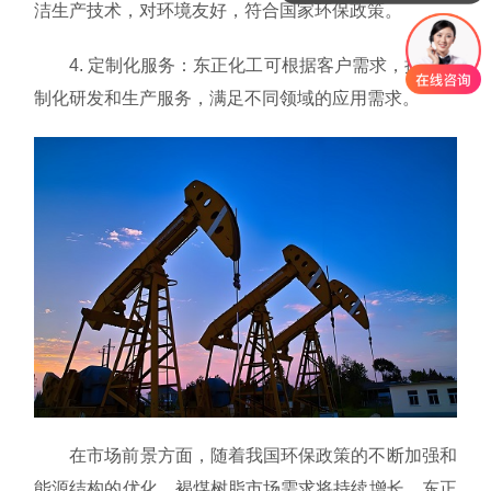
洁生产技术，对环境友好，符合国家环保政策。
4. 定制化服务：东正化工可根据客户需求，提供定
制化研发和生产服务，满足不同领域的应用需求。
在市场前景方面，随着我国环保政策的不断加强和
能源结构的优化，褐煤树脂市场需求将持续增长。东正