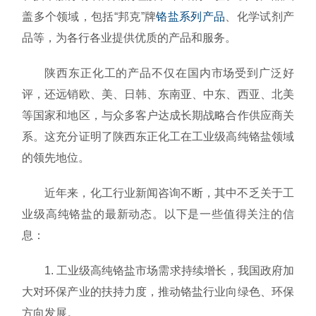
盖多个领域，包括“邦克”牌
铬盐系列产品
、化学试剂产
品等，为各行各业提供优质的产品和服务。
陕西东正化工的产品不仅在国内市场受到广泛好
评，还远销欧、美、日韩、东南亚、中东、西亚、北美
等国家和地区，与众多客户达成长期战略合作供应商关
系。这充分证明了陕西东正化工在工业级高纯铬盐领域
的领先地位。
近年来，化工行业新闻咨询不断，其中不乏关于工
业级高纯铬盐的最新动态。以下是一些值得关注的信
息：
1. 工业级高纯铬盐市场需求持续增长，我国政府加
大对环保产业的扶持力度，推动铬盐行业向绿色、环保
方向发展。