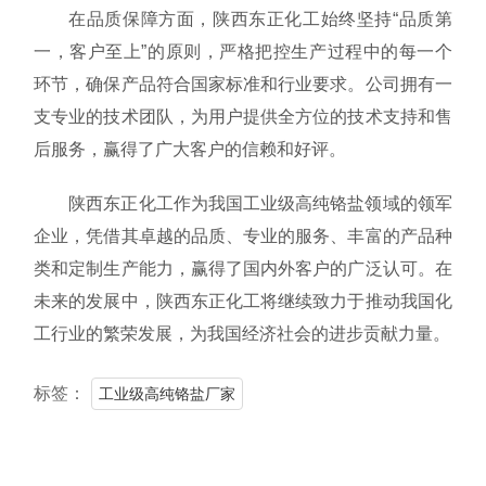
在品质保障方面，陕西东正化工始终坚持“品质第
一，客户至上”的原则，严格把控生产过程中的每一个
环节，确保产品符合国家标准和行业要求。公司拥有一
支专业的技术团队，为用户提供全方位的技术支持和售
后服务，赢得了广大客户的信赖和好评。
陕西东正化工作为我国工业级高纯铬盐领域的领军
企业，凭借其卓越的品质、专业的服务、丰富的产品种
类和定制生产能力，赢得了国内外客户的广泛认可。在
未来的发展中，陕西东正化工将继续致力于推动我国化
工行业的繁荣发展，为我国经济社会的进步贡献力量。
标签：
工业级高纯铬盐厂家