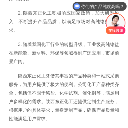
你们的产品纯度高吗？
2. 陕西东正化工积极响应国家政策，加大研发投
入，不断提升产品品质，以满足市场对高纯铬盐的需
求。
3. 随着我国化工行业的转型升级，工业级高纯铬盐
在新能源、新材料、环保等领域得到广泛应用，市场前
景广阔。
陕西东正化工凭借其丰富的产品种类和一站式采购
服务，为用户提供了极大的便利。公司化工产品种类齐
全，包括但不限于铬盐、化学试剂、催化剂等，满足用
户多样化的需求。陕西东正化工还提供定制生产服务，
根据用户的具体要求，量身定制产品，确保产品质量和
性能满足用户需求。