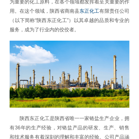
为重要的化工原料，在各个领域都发挥着至关重要的作
用。在这个领域，陕西省商南县
东正化工
有限责任公司
（以下简称“陕西东正化工”）以其卓越的品质和专业的
服务，成为了行业内的佼佼者。
陕西东正化工是陕西省唯一一家铬盐生产企业，拥
有36年的生产经验，对铬盐产品的研发、生产、销售
和技术服务有着深刻的理解和丰富的经验。公司产品涵