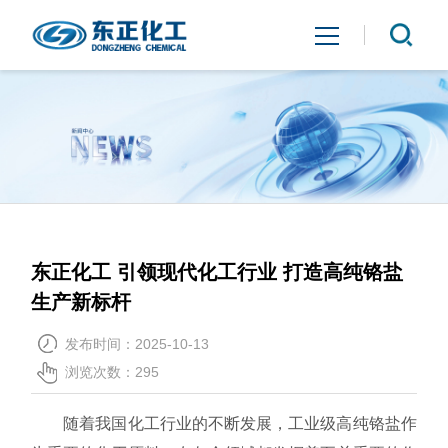
首页
关于我们
产品中心
东正化工 引领现代化工行业 打造高纯铬盐
新闻中心
生产新标杆
联系我们
发布时间：2025-10-13
浏览次数：
295
随着我国化工行业的不断发展，工业级高纯铬盐作