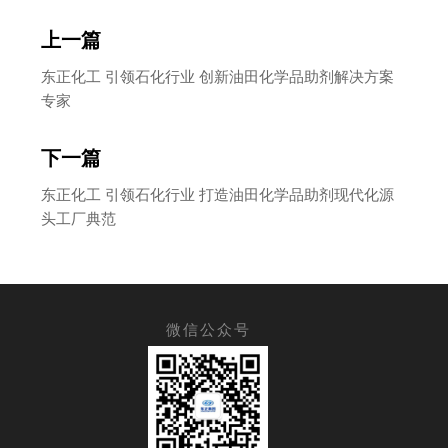
上一篇
东正化工 引领石化行业 创新油田化学品助剂解决方案
专家
下一篇
东正化工 引领石化行业 打造油田化学品助剂现代化源
头工厂典范
微信公众号